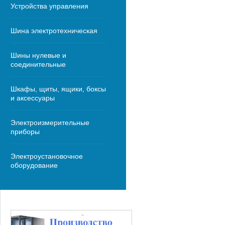
Устройства управления
Шина электротехническая
Шины нулевые и
соединительные
Шкафы, щиты, ящики, боксы
и аксессуары
Электроизмерительные
приборы
Электроустановочное
оборудование