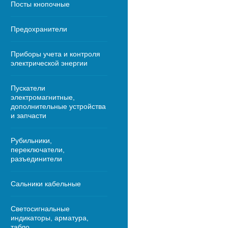
Посты кнопочные
Предохранители
Приборы учета и контроля
электрической энергии
Пускатели
электромагнитные,
дополнительные устройства
и запчасти
Рубильники,
переключатели,
разъединители
Сальники кабельные
Светосигнальные
индикаторы, арматура,
табло