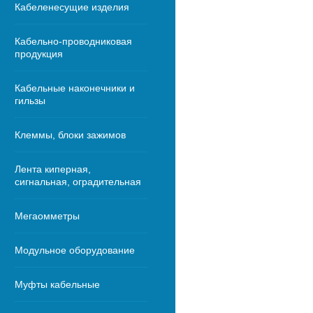
Кабеленесущие изделия
Кабельно-проводниковая
продукция
Кабельные наконечники и
гильзы
Клеммы, блоки зажимов
Лента киперная,
сигнальная, оградительная
Мегаомметры
Модульное оборудование
Муфты кабельные