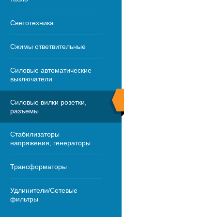
Светотехника
Сжимы ответвительные
Силовые автоматические
выключатели
Силовые вилки розетки,
разъемы
Стабилизаторы
напряжения, генераторы
Трансформаторы
Удлинители/Сетевые
фильтры