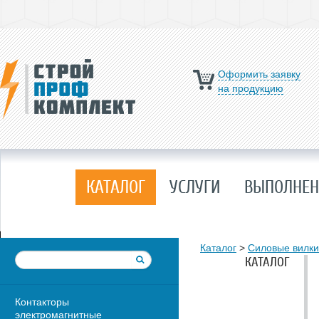
Оформить заявку
на продукцию
КАТАЛОГ
УСЛУГИ
ВЫПОЛНЕН
Каталог
>
Силовые вилки
КАТАЛОГ
Контакторы
электромагнитные