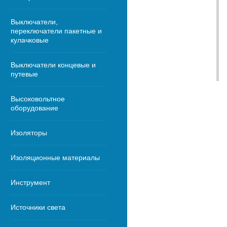
Выключатели,
переключатели пакетные и
кулачковые
Выключатели концевые и
путевые
Высоковольтное
оборудование
Изоляторы
Изоляционные материалы
Инструмент
Источники света