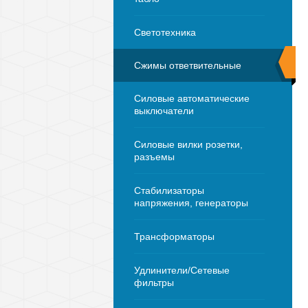
Светотехника
Сжимы ответвительные
Силовые автоматические
выключатели
Силовые вилки розетки,
разъемы
Стабилизаторы
напряжения, генераторы
Трансформаторы
Удлинители/Сетевые
фильтры