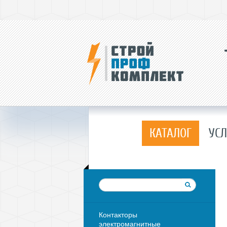
КАТАЛОГ
УСЛ
Контакторы
электромагнитные