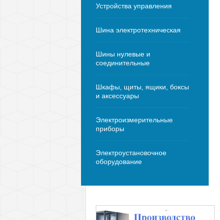
Устройства управления
Шина электротехническая
Шины нулевые и
соединительные
Шкафы, щиты, ящики, боксы
и аксессуары
Электроизмерительные
приборы
Электроустановочное
оборудование