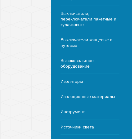
Выключатели,
переключатели пакетные и
кулачковые
Выключатели концевые и
путевые
Высоковольтное
оборудование
Изоляторы
Изоляционные материалы
Инструмент
Источники света