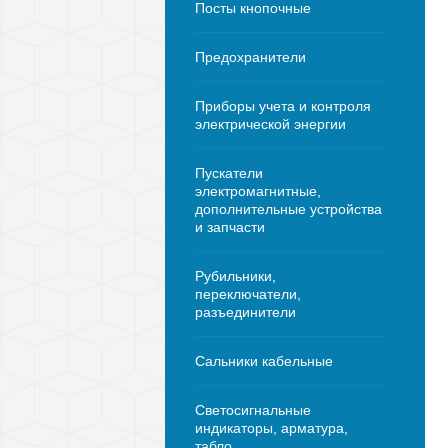
Посты кнопочные
Предохранители
Приборы учета и контроля
электрической энергии
Пускатели
электромагнитные,
дополнительные устройства
и запчасти
Рубильники,
переключатели,
разъединители
Сальники кабельные
Светосигнальные
индикаторы, арматура,
табло