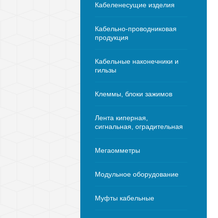
Кабеленесущие изделия
Кабельно-проводниковая
продукция
Кабельные наконечники и
гильзы
Клеммы, блоки зажимов
Лента киперная,
сигнальная, оградительная
Мегаомметры
Модульное оборудование
Муфты кабельные