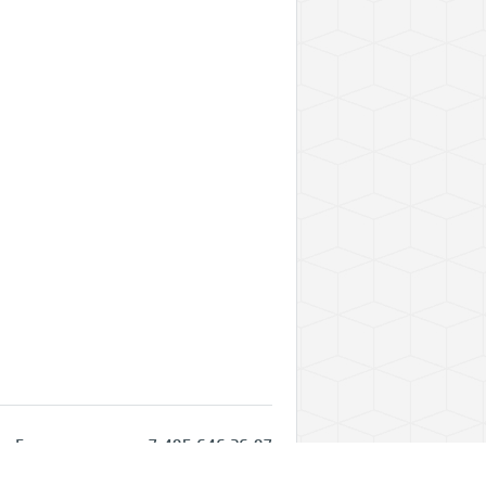
Горячая линия: +7 495 646 26 97